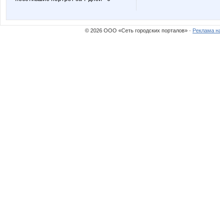
© 2026 ООО «Сеть городских порталов» ·
Реклама н